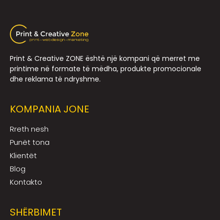
Print & Creative ZONE është një kompani që merret me
printime në formate të mëdha, produkte promocionale
dhe reklama të ndryshme.
KOMPANIA JONE
Rreth nesh
Punët tona
Klientët
Blog
Kontakto
SHËRBIMET